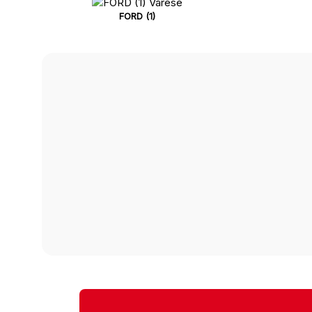
FORD (1)