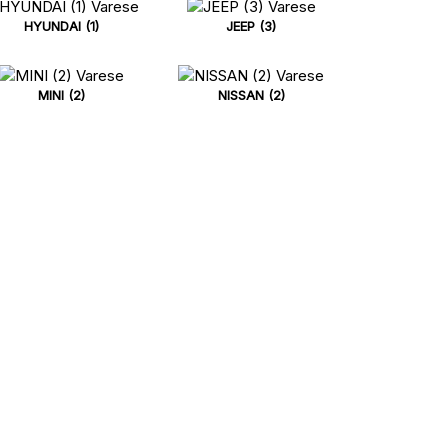
HYUNDAI (1)
JEEP (3)
MINI (2)
NISSAN (2)