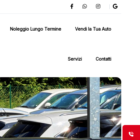
Noleggio Lungo Termine
Vendi la Tua Auto
Servizi
Contatti