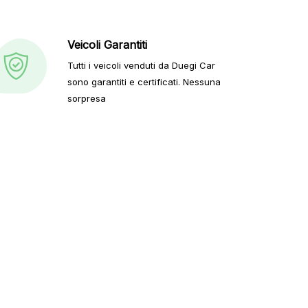
Veicoli Garantiti
Tutti i veicoli venduti da Duegi Car
sono garantiti e certificati. Nessuna
sorpresa